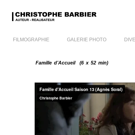
FILMOGRAPHIE
GALERIE PHOTO
DIV
Famille d’Accueil
(6 x 52 min)